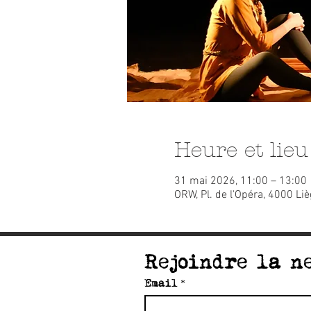
Heure et lieu
31 mai 2026, 11:00 – 13:00
ORW, Pl. de l'Opéra, 4000 Liè
Rejoindre la n
Email
*