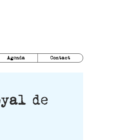
Agenda
Contact
oyal de