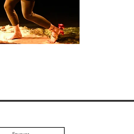
Envoyer