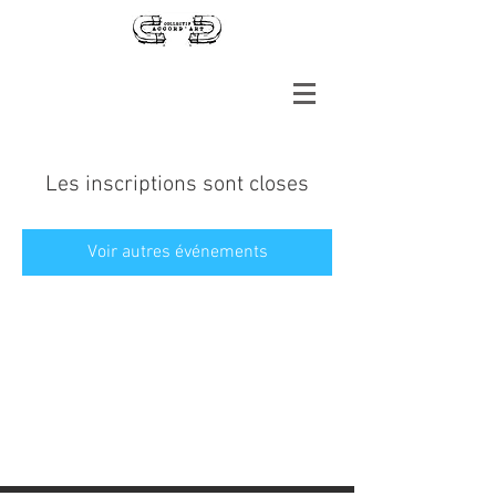
Les inscriptions sont closes
Voir autres événements