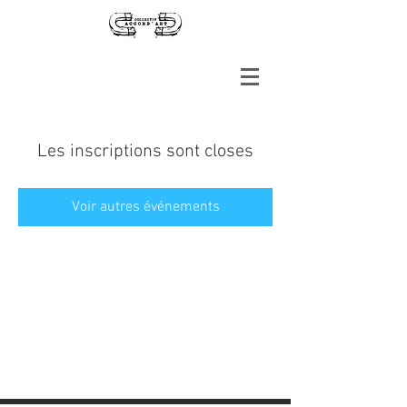
Les inscriptions sont closes
Voir autres événements