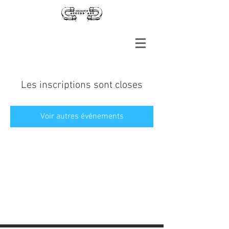
Les inscriptions sont closes
Voir autres événements