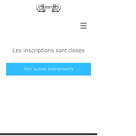
Les inscriptions sont closes
Voir autres événements