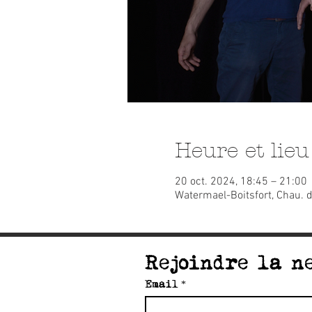
Heure et lieu
20 oct. 2024, 18:45 – 21:00
Watermael-Boitsfort, Chau. d
Rejoindre la n
Email
*