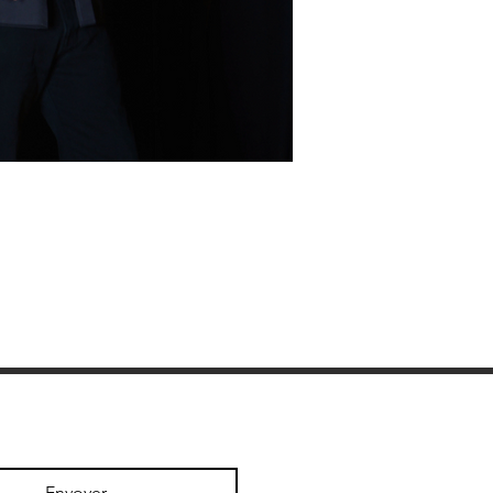
Envoyer