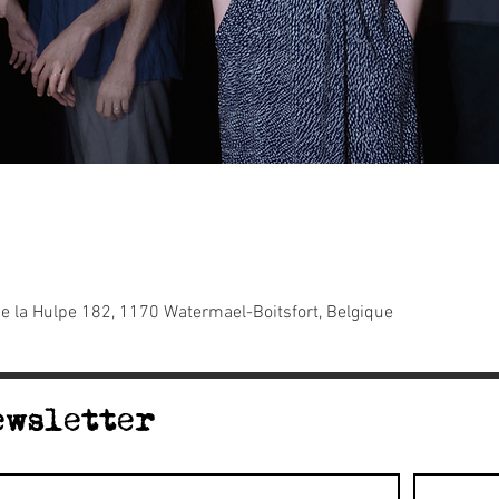
e la Hulpe 182, 1170 Watermael-Boitsfort, Belgique
ewsletter