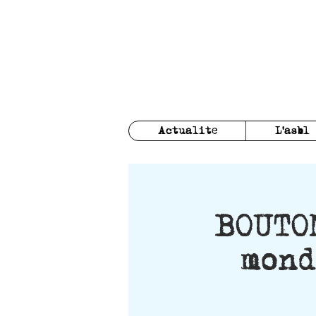
Actualite
L'asbl
BOUTO
mond